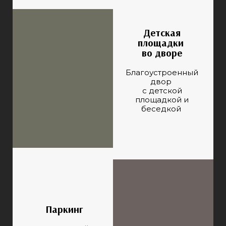
Детская
площадки
во дворе
Благоустроенный
двор
с детской
площадкой и
беседкой
Паркинг