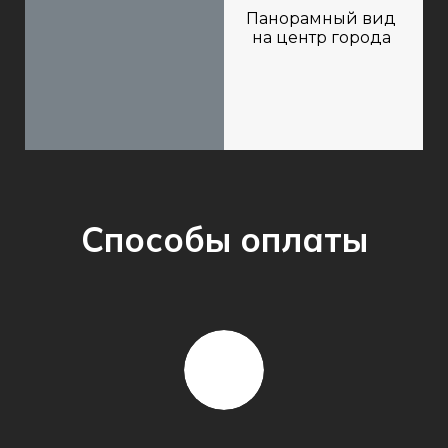
Панорамный вид
на центр города
Способы оплаты