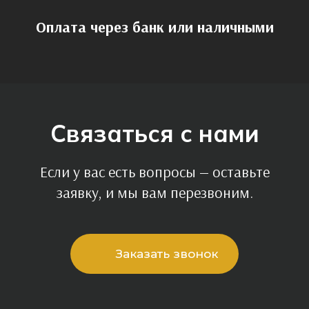
Оплата через банк или наличными
Связаться с нами
Если у вас есть вопросы — оставьте
заявку, и мы вам перезвоним.
Заказать звонок