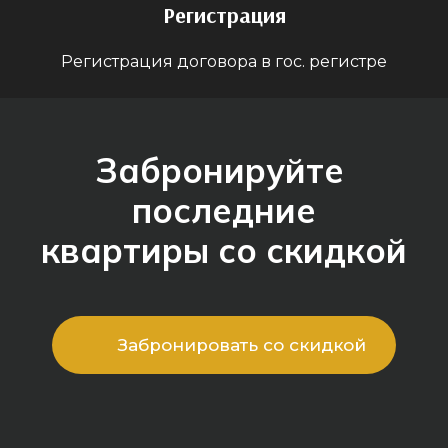
Регистрация
Регистрация договора в гос. регистре
Забронируйте
последние
квартиры со скидкой
Забронировать со скидкой