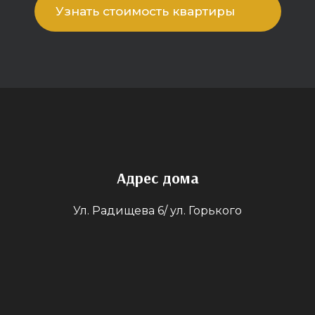
Узнать стоимость квартиры
Адрес дома
Ул. Радищева 6/ ул. Горького