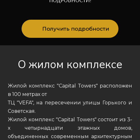
Получить подробности
О жилом комплексе
Жилой комплекс "Capital Towers" расположен
в 100 метрах от
ТЦ "VEFA", на пересечении улицы Горького и
Советская.
Жилой комплекс "Capital Towers" состоит из 3-
х четырнадцати этажных домов,
объединенных современным архитектурным