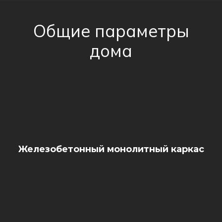
Общие параметры
дома
Железобетонный монолитный каркас