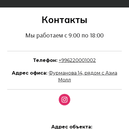
Контакты
Мы работаем с 9:00 по 18:00
Телефон:
+996220001002
Адрес офиса:
Фурманова 14, рядом с Азиа
Молл
Адрес объекта
: