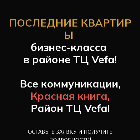
ПОСЛЕДНИЕ КВАРТИР
Ы
бизнес-класса
в районе ТЦ Vefa!
Все коммуникации,
Красная книга,
Район ТЦ Vefa!
ОСТАВЬТЕ ЗАЯВКУ И ПОЛУЧИТЕ
ПОДРОБНОСТИ!