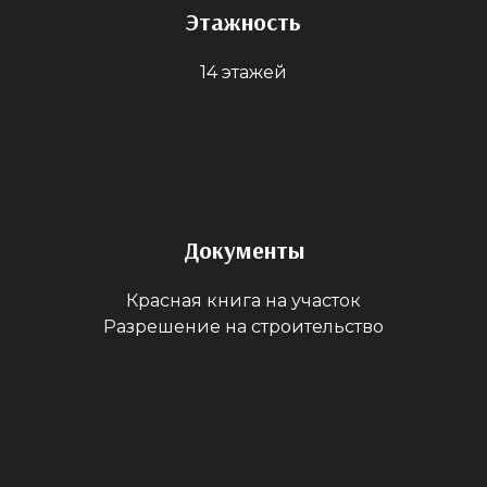
Этажность
14 этажей
Документы
Красная книга на участок
Разрешение на строительство