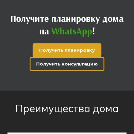
Получите
планировку
дома
на
WhatsApp
!
Получить планировку
Получить консультацию
Преимущества дома