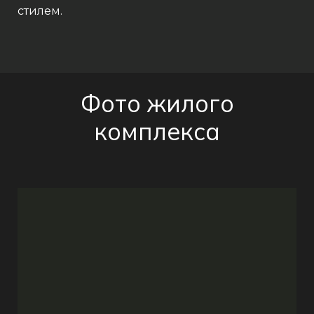
стилем.
Фото жилого
комплекса