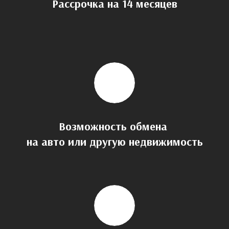
Рассрочка на 14 месяцев
Возможность обмена
на авто или другую недвижимость