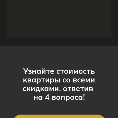
Узнайте стоимость
квартиры со всеми
скидками, ответив
на 4 вопроса!