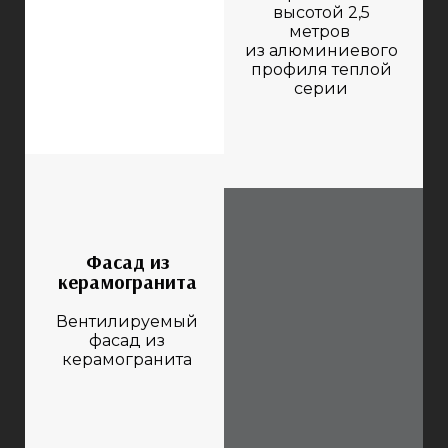
высотой 2,5
метров
из алюминиевого
профиля теплой
серии
Фасад из
керамогранита
Вентилируемый
фасад из
керамогранита