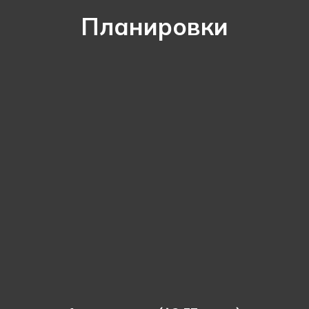
Планировки