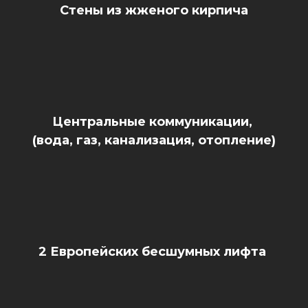
Стены из жженого кирпича
Центральные коммуникации,
(вода, газ, канализация, отопление)
2 Европейских бесшумных лифта