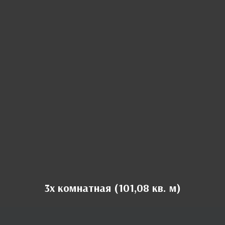
3х комнатная (101,08 кв. м)