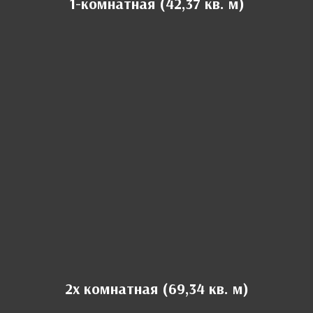
1-комнатная (42,37 кв. м)
2х комнатная (69,34 кв. м)