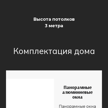
Высота потолков
3 метра
Комплектация дома
Панорамные
алюминиевые
окна
Панорамные окна