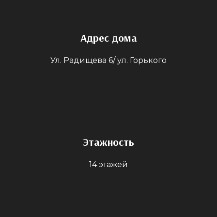
Адрес дома
Ул. Радищева 6/ ул. Горького
Этажность
14 этажей