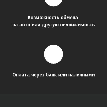
Возможность обмена
на авто или другую недвижимость
Оплата через банк или наличными