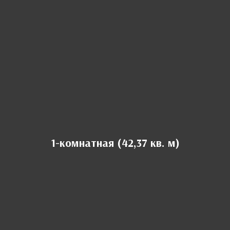
1-комнатная (42,37 кв. м)