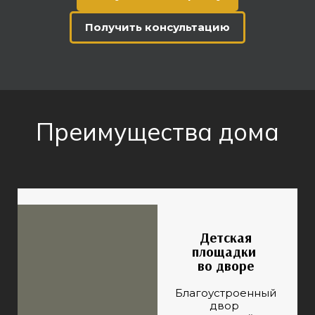
Получить консультацию
Преимущества дома
Детская
площадки
во дворе
Благоустроенный
двор