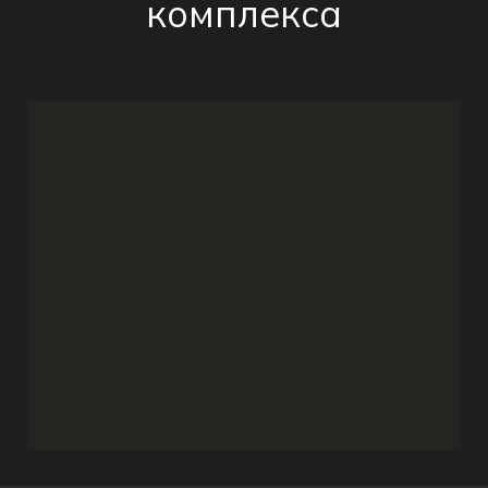
комплекса