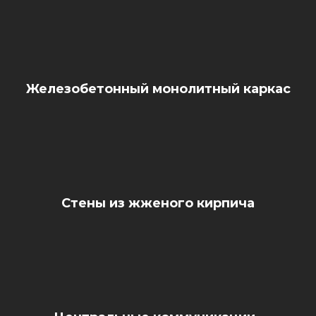
Железобетонный монолитный каркас
Стены из жженого кирпича