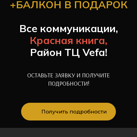
+БАЛКОН В ПОДАРОК
Все коммуникации,
Красная книга,
Район ТЦ Vefa!
ОСТАВЬТЕ ЗАЯВКУ И ПОЛУЧИТЕ
ПОДРОБНОСТИ!
Получить подробности