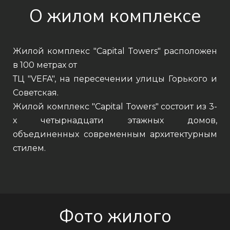
О жилом комплексе
Жилой комплекс "Capital Towers" расположен
в 100 метрах от
ТЦ "VEFA", на пересечении улицы Горького и
Советская.
Жилой комплекс "Capital Towers" состоит из 3-
х четырнадцати этажных домов,
объединенных современным архитектурным
стилем.
Фото жилого