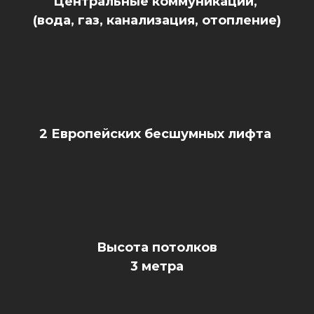
Центральные коммуникации,
(вода, газ, канализация, отопление)
2 Европейских бесшумных лифта
Высота потолков
3 метра