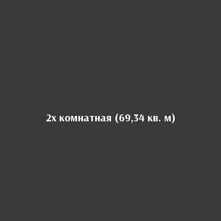
2х комнатная (69,34 кв. м)