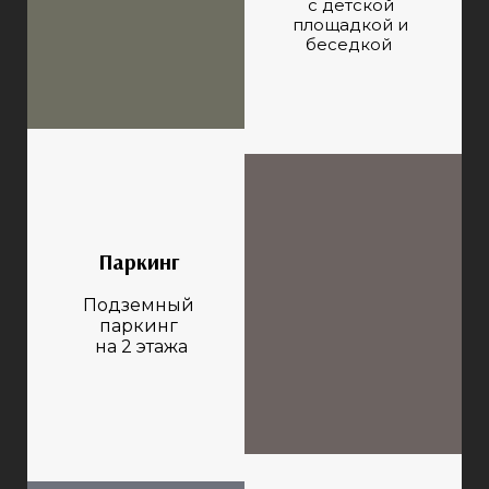
с детской
площадкой и
беседкой
Паркинг
Подземный
паркинг
на 2 этажа