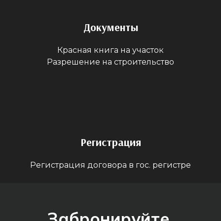
Документы
Красная книга на участок
Разрешение на строительство
Регистрация
Регистрация договора в гос. регистре
Забронируйте