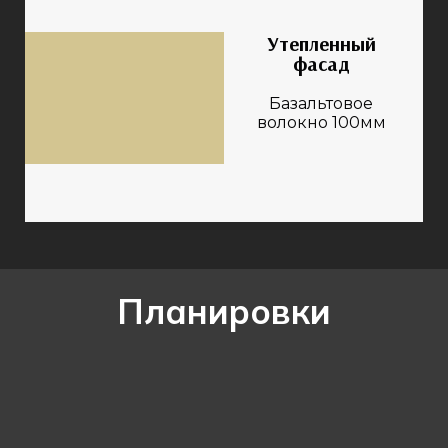
Утепленный
фасад
Базальтовое
волокно 100мм
Планировки