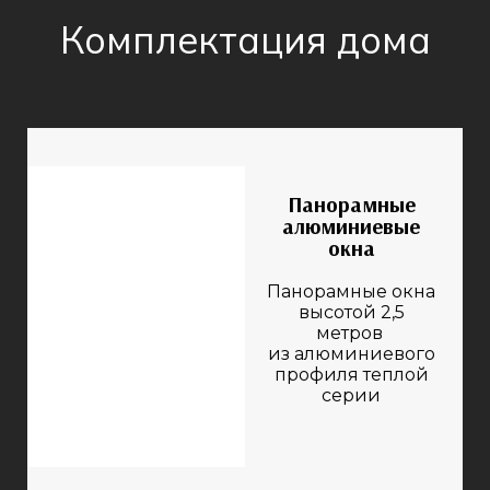
Комплектация дома
Панорамные
алюминиевые
окна
Панорамные окна
высотой 2,5
метров
из алюминиевого
профиля теплой
серии