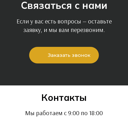
Связаться с нами
Если у вас есть вопросы — оставьте
заявку, и мы вам перезвоним.
Заказать звонок
Контакты
Мы работаем с 9:00 по 18:00