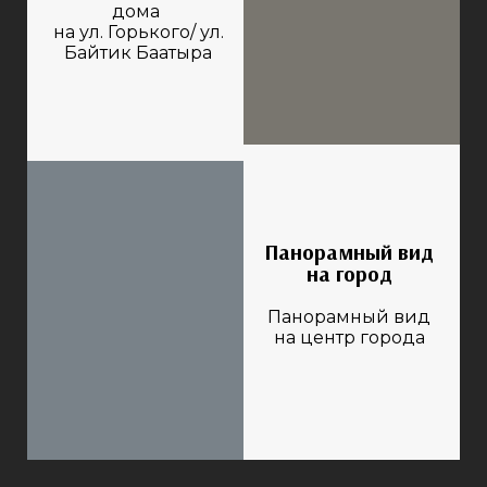
дома
на ул. Горького/ ул.
Байтик Баатыра
Панорамный вид
на город
Панорамный вид
на центр города