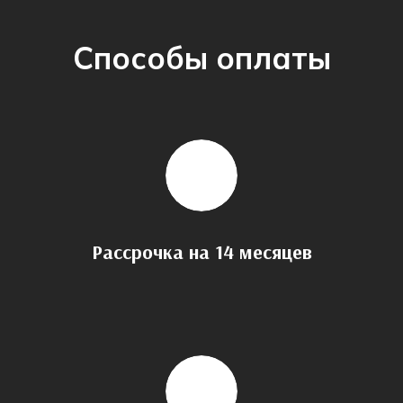
Способы оплаты
Рассрочка на 14 месяцев