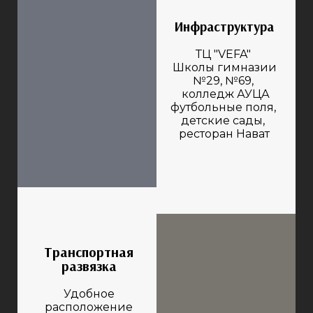
Инфраструктура
ТЦ "VEFA"
Школы гимназии
№29, №69,
колледж АУЦА
футбольные поля,
детские сады,
ресторан Нават
Транспортная
развязка
Удобное
расположение