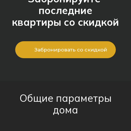
последние
квартиры со скидкой
Забронировать со скидкой
Общие параметры
дома