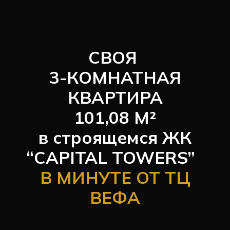
СВОЯ
3-КОМНАТНАЯ
КВАРТИРА
101,08 М²
в строящемся ЖК
“CAPITAL TOWERS”
В МИНУТЕ ОТ ТЦ
ВЕФА