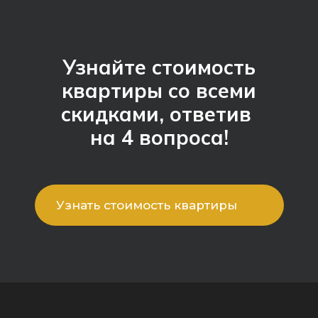
Узнайте стоимость
квартиры со всеми
скидками, ответив
на 4 вопроса!
Узнать стоимость квартиры