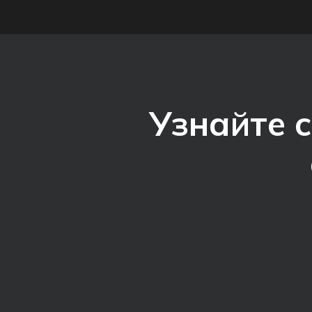
Узнайте 