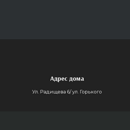
Адрес дома
Ул. Радищева 6/ ул. Горького