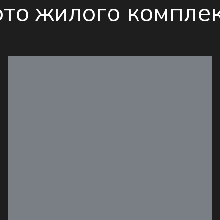
то жилого компле