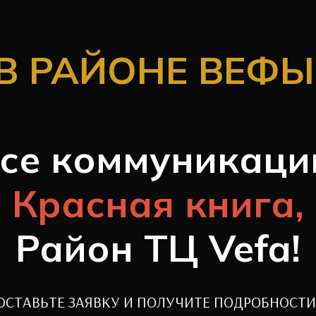
В РАЙОНЕ ВЕФЫ
се коммуникаци
Красная книга,
Район ТЦ Vefa!
ОСТАВЬТЕ ЗАЯВКУ И ПОЛУЧИТЕ ПОДРОБНОСТИ